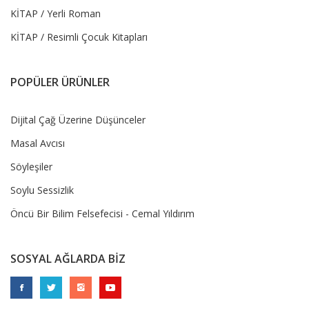
KİTAP / Yerli Roman
KİTAP / Resimli Çocuk Kitapları
POPÜLER ÜRÜNLER
Dijital Çağ Üzerine Düşünceler
Masal Avcısı
Söyleşiler
Soylu Sessizlik
Öncü Bir Bilim Felsefecisi - Cemal Yıldırım
SOSYAL AĞLARDA BİZ