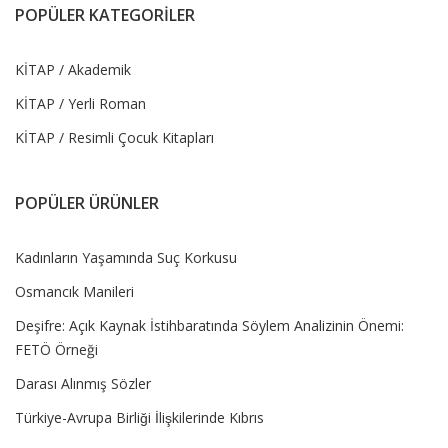
POPÜLER KATEGORİLER
KİTAP / Akademik
KİTAP / Yerli Roman
KİTAP / Resimli Çocuk Kitapları
POPÜLER ÜRÜNLER
Kadınların Yaşamında Suç Korkusu
Osmancık Manileri
Deşifre: Açık Kaynak İstihbaratında Söylem Analizinin Önemi:
FETÖ Örneği
Darası Alınmış Sözler
Türkiye-Avrupa Birliği İlişkilerinde Kıbrıs