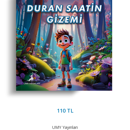
110 TL
UMY Yayınları