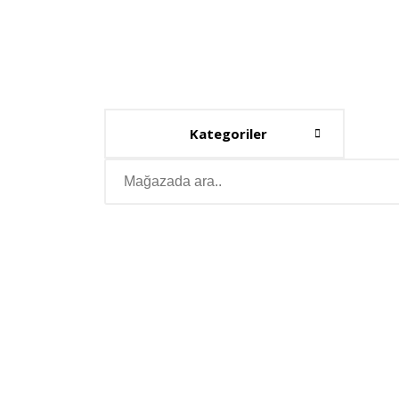
Kategoriler