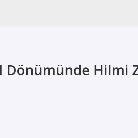
Yıl Dönümünde Hilmi 