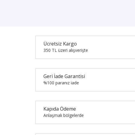
Ücretsiz Kargo
350 TL üzeri alışverişte
Geri İade Garantisi
%100 paranız iade
Kapıda Ödeme
Anlaşmalı bölgelerde