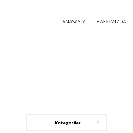
ANASAYFA
HAKKIMIZDA
Kategoriler