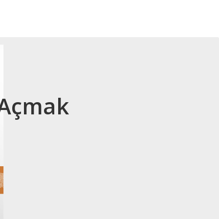
u Açmak