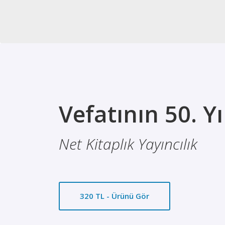
Vefatının 50. 
Net Kitaplık Yayıncılık
320 TL - Ürünü Gör