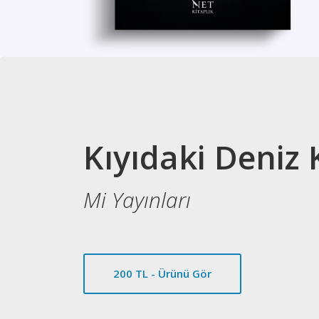
Kıyıdaki Deniz 
Mi Yayınları
200 TL - Ürünü Gör