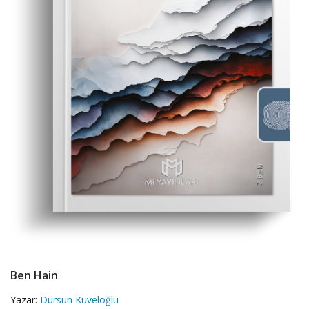
Ben Hain
Yazar:
Dursun Kuveloğlu