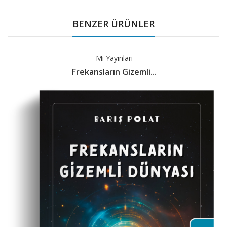
BENZER ÜRÜNLER
Mi Yayınları
Frekansların Gizemli...