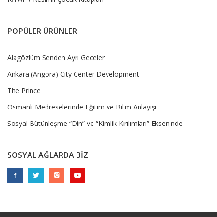
POPÜLER ÜRÜNLER
Alagözlüm Senden Ayrı Geceler
Ankara (Angora) City Center Development
The Prince
Osmanlı Medreselerinde Eğitim ve Bilim Anlayışı
Sosyal Bütünleşme “Din” ve “Kimlik Kırılımları” Ekseninde
SOSYAL AĞLARDA BİZ