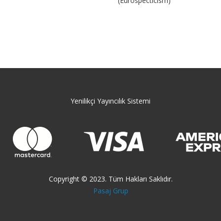
(Eurospecticism)
Yenilikçi Yayıncılık Sistemi
Copyright © 2023. Tüm Hakları Saklıdır.
Pasaj Grup