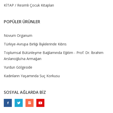
KİTAP / Resimli Çocuk Kitapları
POPÜLER ÜRÜNLER
Novum Organum
Türkiye-Avrupa Birliği İlişkilerinde Kıbrıs
Toplumsal Bütünleşme Bağlamında Eğitim - Prof. Dr. İbrahim
Arslanoğlu’na Armağan
Yurdun Gölgeside
Kadınların Yaşamında Suç Korkusu
SOSYAL AĞLARDA BİZ