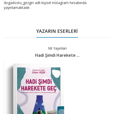
dogadostu_gezgin adlı kişisel instagram hesabında
yayınlamaktadır.
YAZARIN ESERLERİ
Mi Yayınları
Hadi Şimdi Harekete ...