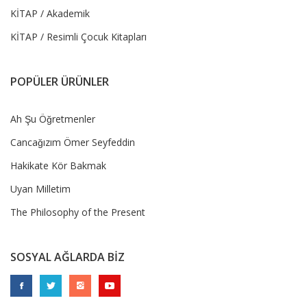
KİTAP / Akademik
KİTAP / Resimli Çocuk Kitapları
POPÜLER ÜRÜNLER
Ah Şu Öğretmenler
Cancağızım Ömer Seyfeddin
Hakikate Kör Bakmak
Uyan Milletim
The Philosophy of the Present
SOSYAL AĞLARDA BİZ