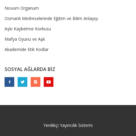
Novum Organum
Osmanlı Medreselerinde Eğitim ve Bilim Anlayışı
Aşkı Kaybetme Korkusu
Mafya Oyunu ve Aşk
Akademide Etik Kodlar
SOSYAL AĞLARDA BİZ
Yenilikçi Yayıncılık Sistemi