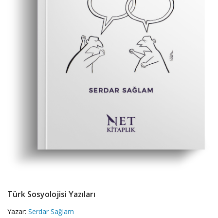
Türk Sosyolojisi Yazıları
Yazar:
Serdar Sağlam