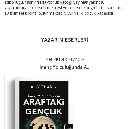
editörlüğü, tashih/redaktörlük yaptığı yayınlar yanında,
yayınlanmış 4 bilimsel makalesi ve bilimsel kongrelerde sunulmuş
10 bilimsel bildirisi bulunmaktadır. Evli ve iki çocuk babasıdır.
YAZARIN ESERLERİ
Net Kitaplık Yayıncılık
İnanç Yolculuğunda A...