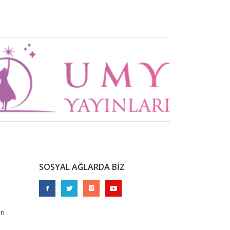
SOSYAL AĞLARDA BİZ
rı