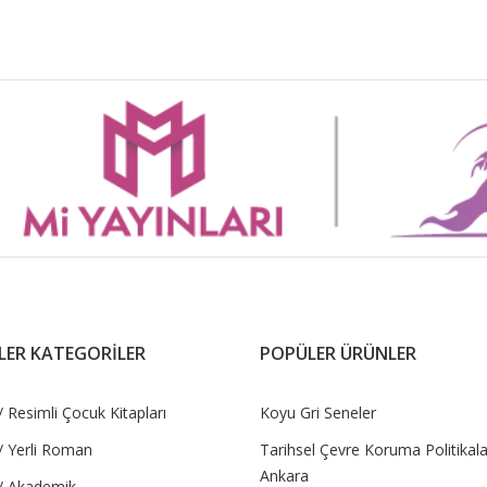
LER KATEGORİLER
POPÜLER ÜRÜNLER
 Resimli Çocuk Kitapları
Koyu Gri Seneler
/ Yerli Roman
Tarihsel Çevre Koruma Politikala
Ankara
/ Akademik