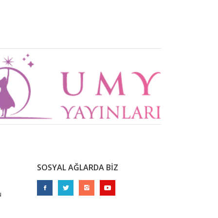
SOSYAL AĞLARDA BİZ
u