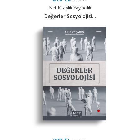
Net Kitaplık Yayıncılık
Değerler Sosyolojisi...