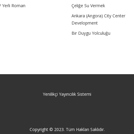
/ Yerli Roman
Çeliğe Su Vermek
Ankara (Angora) City Center
Development
Bir Duygu Yolculuğu
Yenilikçi Yayıncılık Sistemi
Copyright © 2023. Tüm Hakları Saklıdır.