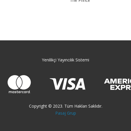
The Prince
Yenilikçi Yayıncılık Sistemi
Copyright © 2023. Tüm Hakları Saklıdır.
Pasaj Grup