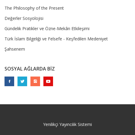
The Philosophy of the Present
Değerler Sosyolojisi
Gündelik Pratikler ve Özne-Mekân Etkileşimi
Türk İslam Bilgeliği ve Felsefe - Keşfedilen Medeniyet
Şahsenem
SOSYAL AĞLARDA BİZ
Yenilikçi Yayıncılık Sistemi