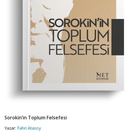
Sorokin’in Toplum Felsefesi
Yazar:
Fahri Atasoy