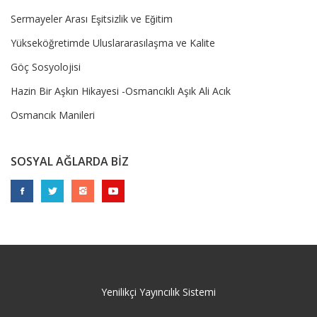
Sermayeler Arası Eşitsizlik ve Eğitim
Yükseköğretimde Uluslararasılaşma ve Kalite
Göç Sosyolojisi
Hazin Bir Aşkın Hikayesi -Osmancıklı Aşık Ali Acık
Osmancık Manileri
SOSYAL AĞLARDA BİZ
Yenilikçi Yayıncılık Sistemi