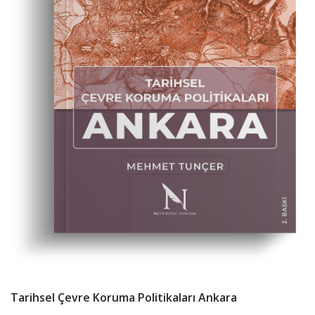
Tarihsel Çevre Koruma Politikaları Ankara