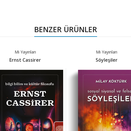
BENZER ÜRÜNLER
Mi Yayınları
Mi Yayınları
Ernst Cassirer
Söyleşiler