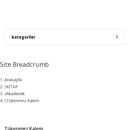
Kategoriler
Site Breadcrumb
Anasayfa
KİTAP
Akademik
Tükenmez Kalem
Tükenmez Kalem