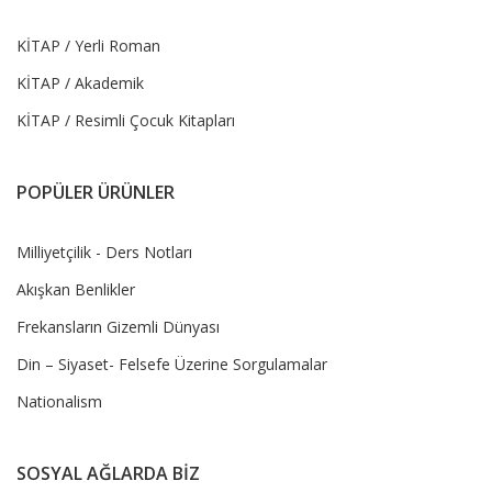
KİTAP / Yerli Roman
KİTAP / Akademik
KİTAP / Resimli Çocuk Kitapları
POPÜLER ÜRÜNLER
Milliyetçilik - Ders Notları
Akışkan Benlikler
Frekansların Gizemli Dünyası
Din – Siyaset- Felsefe Üzerine Sorgulamalar
Nationalism
SOSYAL AĞLARDA BİZ