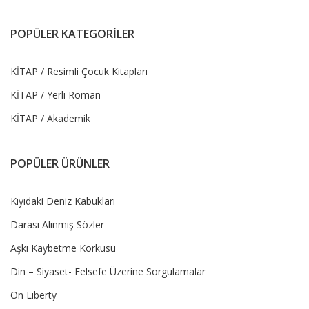
POPÜLER KATEGORİLER
KİTAP / Resimli Çocuk Kitapları
KİTAP / Yerli Roman
KİTAP / Akademik
POPÜLER ÜRÜNLER
Kıyıdaki Deniz Kabukları
Darası Alınmış Sözler
Aşkı Kaybetme Korkusu
Din – Siyaset- Felsefe Üzerine Sorgulamalar
On Liberty