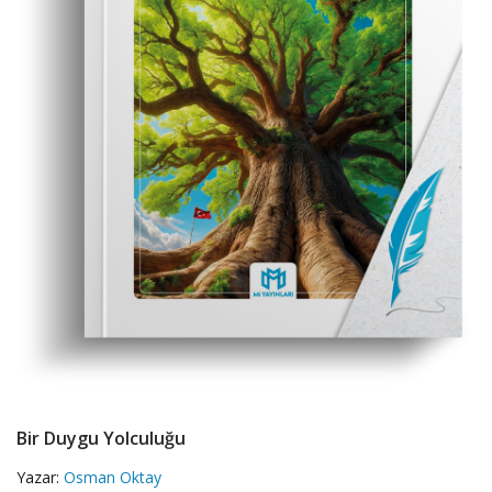
Bir Duygu Yolculuğu
Yazar:
Osman Oktay