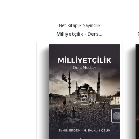
Net Kitaplık Yayıncılık
Milliyetçilik - Ders...